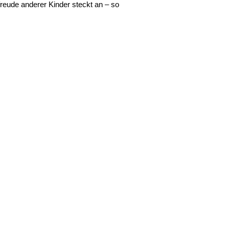
eude anderer Kinder steckt an – so