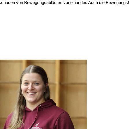
Abschauen von Bewegungsabläufen voneinander. Auch die Bewegungsfr