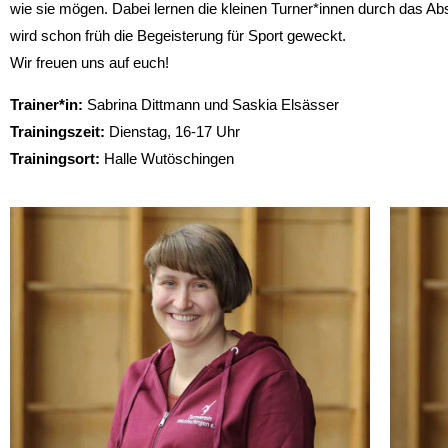
wie sie mögen. Dabei lernen die kleinen Turner*innen durch das 
wird schon früh die Begeisterung für Sport geweckt.
Wir freuen uns auf euch!
Trainer*in:
Sabrina Dittmann und Saskia Elsässer
Trainingszeit:
Dienstag, 16-17 Uhr
Trainingsort:
Halle Wutöschingen