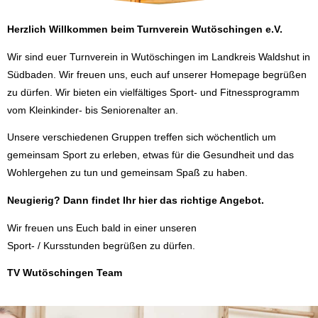
Herzlich Willkommen beim Turnverein Wutöschingen e.V.
Wir sind euer Turnverein in Wutöschingen im Landkreis Waldshut in
Südbaden. Wir freuen uns, euch auf unserer Homepage begrüßen
zu dürfen. Wir bieten ein vielfältiges Sport- und Fitnessprogramm
vom Kleinkinder- bis Seniorenalter an.
Unsere verschiedenen Gruppen treffen sich wöchentlich um
gemeinsam Sport zu erleben, etwas für die Gesundheit und das
Wohlergehen zu tun und gemeinsam Spaß zu haben.
Neugierig? Dann findet Ihr hier das richtige Angebot.
Wir freuen uns Euch bald in einer unseren
Sport- / Kursstunden begrüßen zu dürfen.
TV Wutöschingen Team