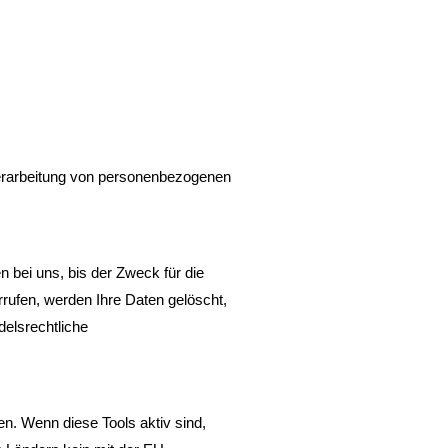
r Verarbeitung von personenbezogenen
 bei uns, bis der Zweck für die
rrufen, werden Ihre Daten gelöscht,
delsrechtliche
n. Wenn diese Tools aktiv sind,