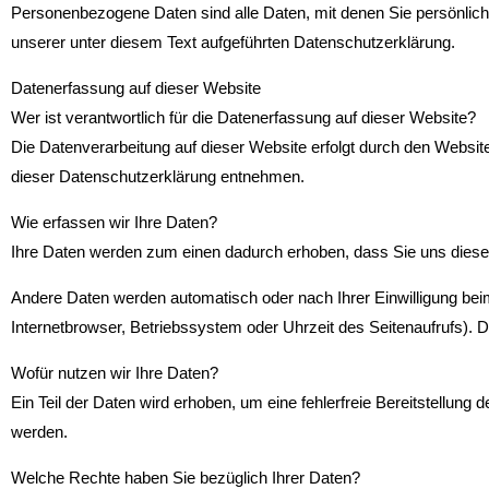
Personenbezogene Daten sind alle Daten, mit denen Sie persönlic
unserer unter diesem Text aufgeführten Datenschutzerklärung.
Datenerfassung auf dieser Website
Wer ist verantwortlich für die Datenerfassung auf dieser Website?
Die Datenverarbeitung auf dieser Website erfolgt durch den Websit
dieser Datenschutzerklärung entnehmen.
Wie erfassen wir Ihre Daten?
Ihre Daten werden zum einen dadurch erhoben, dass Sie uns diese mi
Andere Daten werden automatisch oder nach Ihrer Einwilligung bei
Internetbrowser, Betriebssystem oder Uhrzeit des Seitenaufrufs). D
Wofür nutzen wir Ihre Daten?
Ein Teil der Daten wird erhoben, um eine fehlerfreie Bereitstellun
werden.
Welche Rechte haben Sie bezüglich Ihrer Daten?