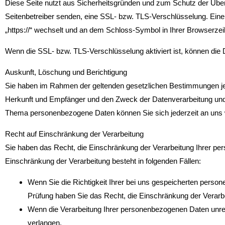
Diese Seite nutzt aus Sicherheitsgründen und zum Schutz der Übertr
Seitenbetreiber senden, eine SSL- bzw. TLS-Verschlüsselung. Eine 
„https://“ wechselt und an dem Schloss-Symbol in Ihrer Browserzeil
Wenn die SSL- bzw. TLS-Verschlüsselung aktiviert ist, können die D
Auskunft, Löschung und Berichtigung
Sie haben im Rahmen der geltenden gesetzlichen Bestimmungen jed
Herkunft und Empfänger und den Zweck der Datenverarbeitung und 
Thema personenbezogene Daten können Sie sich jederzeit an uns
Recht auf Einschränkung der Verarbeitung
Sie haben das Recht, die Einschränkung der Verarbeitung Ihrer pe
Einschränkung der Verarbeitung besteht in folgenden Fällen:
Wenn Sie die Richtigkeit Ihrer bei uns gespeicherten person
Prüfung haben Sie das Recht, die Einschränkung der Verarb
Wenn die Verarbeitung Ihrer personenbezogenen Daten unre
verlangen.