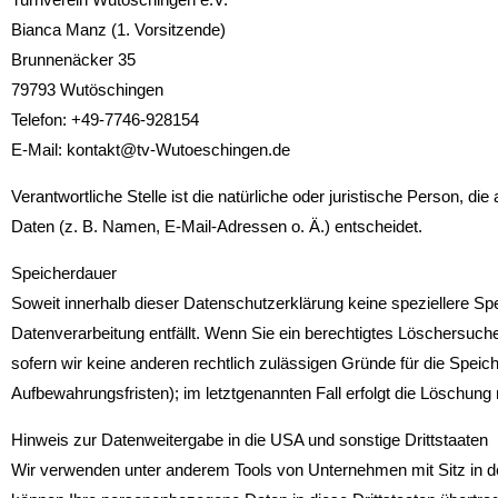
Bianca Manz (1. Vorsitzende)
Brunnenäcker 35
79793 Wutöschingen
Telefon: +49-7746-928154
E-Mail: kontakt@tv-Wutoeschingen.de
Verantwortliche Stelle ist die natürliche oder juristische Person,
Daten (z. B. Namen, E-Mail-Adressen o. Ä.) entscheidet.
Speicherdauer
Soweit innerhalb dieser Datenschutzerklärung keine speziellere Sp
Datenverarbeitung entfällt. Wenn Sie ein berechtigtes Löschersuch
sofern wir keine anderen rechtlich zulässigen Gründe für die Spei
Aufbewahrungsfristen); im letztgenannten Fall erfolgt die Löschung 
Hinweis zur Datenweitergabe in die USA und sonstige Drittstaaten
Wir verwenden unter anderem Tools von Unternehmen mit Sitz in den