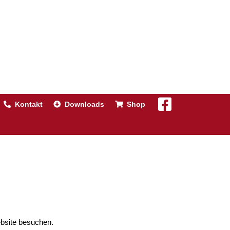
Kontakt
Downloads
Shop
ebsite besuchen.